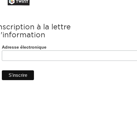
nscription à la lettre
'information
Adresse électronique