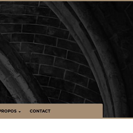
PROPOS
CONTACT