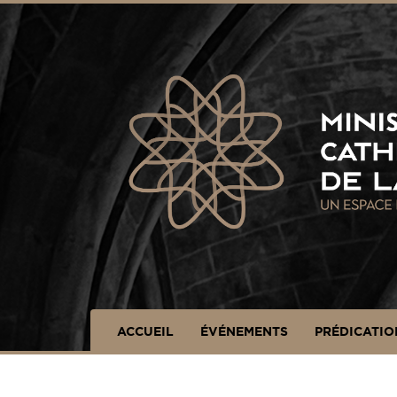
Panneau de gestion des cookies
ACCUEIL
ÉVÉNEMENTS
PRÉDICATIO