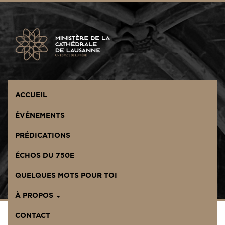
Panneau de gestion des cookies
ACCUEIL
ÉVÉNEMENTS
PRÉDICATIONS
ÉCHOS DU 750E
QUELQUES MOTS POUR TOI
À PROPOS
CONTACT