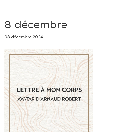
8 décembre
08 décembre 2024