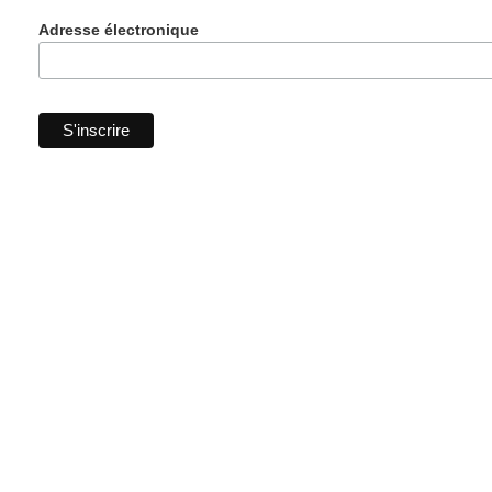
Adresse électronique