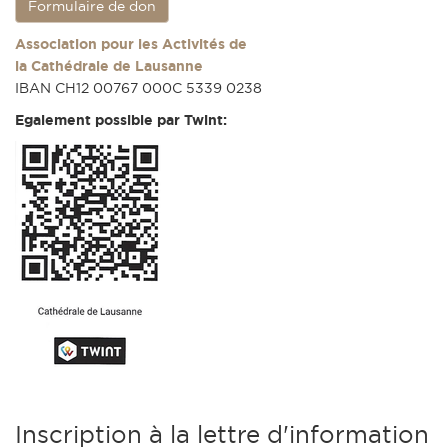
Formulaire de don
Association pour les Activités de
la Cathédrale de Lausanne
IBAN CH12 00767 000C 5339 0238
Egalement possible par Twint:
Inscription à la lettre d'information