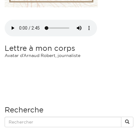
Lettre à mon corps
Avatar d’Arnaud Robert, journaliste
Recherche