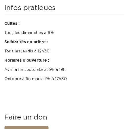
Infos pratiques
Cultes :
Tous les dimanches à 10h
Solidarités en prière :
Tous les jeudis à 12h30
Horaires d'ouverture :
Avril à fin septembre : 9h à 19h
Octobre à fin mars : 9h à 17h30
Faire un don