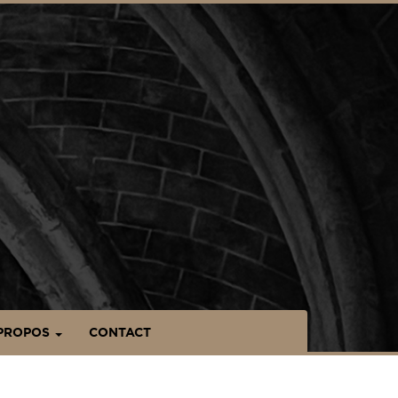
PROPOS
CONTACT