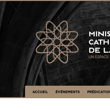
Panneau de gestion des cookies
ACCUEIL
ÉVÉNEMENTS
PRÉDICATIO