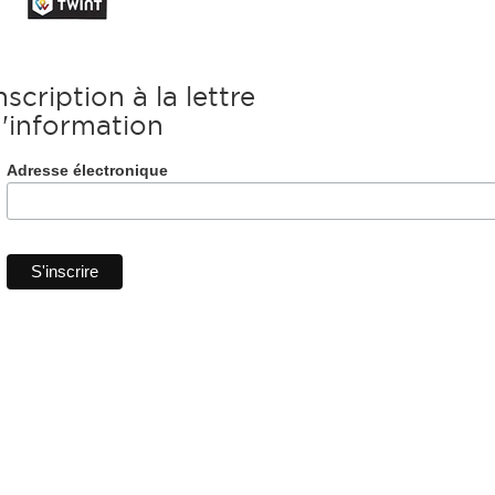
nscription à la lettre
'information
Adresse électronique