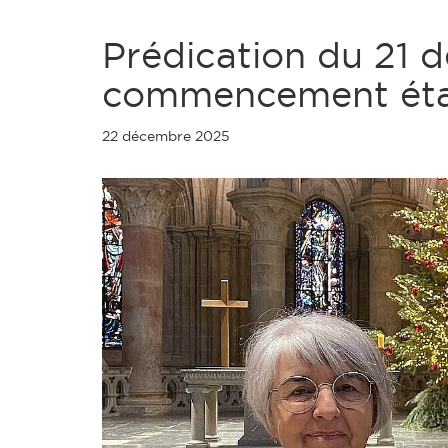
Prédication du 21 
commencement étai
22 décembre 2025