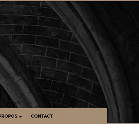
PROPOS
CONTACT