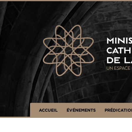
Panneau de gestion des cookies
ACCUEIL
ÉVÉNEMENTS
PRÉDICATIO