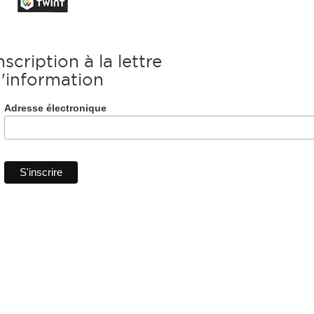
nscription à la lettre
'information
Adresse électronique