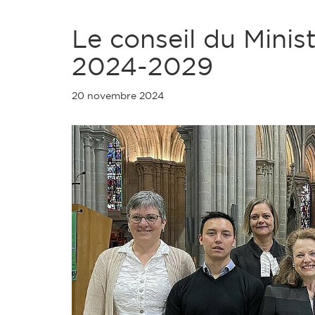
Le conseil du Minis
2024-2029
20 novembre 2024