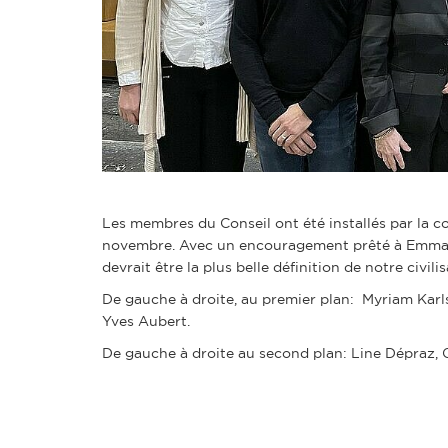
Les membres du Conseil ont été installés par la c
novembre. Avec un encouragement prêté à Emmanue
devrait être la plus belle définition de notre civilis
De gauche à droite, au premier plan: Myriam Karl
Yves Aubert.
De gauche à droite au second plan: Line Dépraz, 