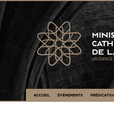
Panneau de gestion des cookies
ACCUEIL
ÉVÉNEMENTS
PRÉDICATIO