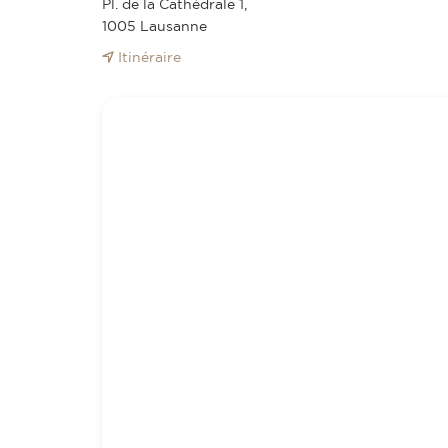
Pl. de la Cathédrale 1,
1005 Lausanne
Itinéraire