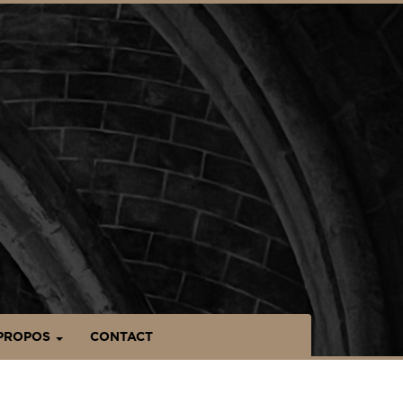
PROPOS
CONTACT