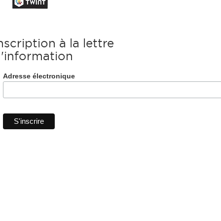
nscription à la lettre
'information
Adresse électronique