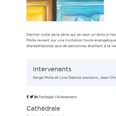
Dernier culte de la série qui se veut un écho à l'e
Molla revient sur une incitation toute évangélique
d'anesthésistes que de personnes éveillant à la vie
Intervenants
Serge Molla et Line Dépraz pasteurs; Jean-Chr
Partager l’événement
Cathédrale