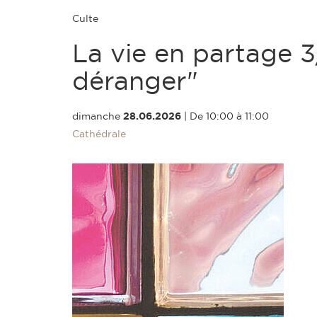
Culte
La vie en partage 3
déranger"
dimanche
28.06.2026
|
De 10:00 à 11:00
Cathédrale