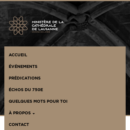
Panneau de gestion des cookies
ACCUEIL
ÉVÉNEMENTS
PRÉDICATIONS
ÉCHOS DU 750E
QUELQUES MOTS POUR TOI
À PROPOS
CONTACT