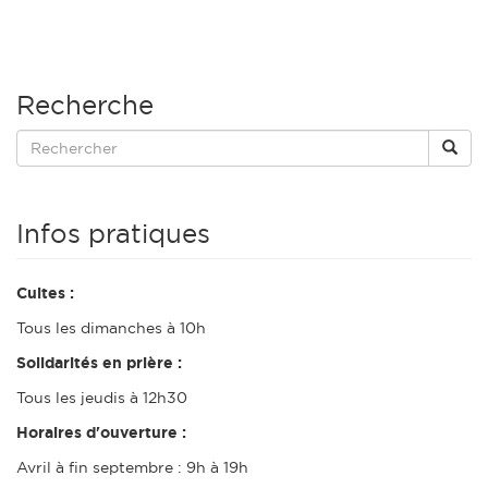
Recherche
Infos pratiques
Cultes :
Tous les dimanches à 10h
Solidarités en prière :
Tous les jeudis à 12h30
Horaires d'ouverture :
Avril à fin septembre : 9h à 19h