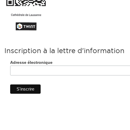
Inscription à la lettre d'information
Adresse électronique