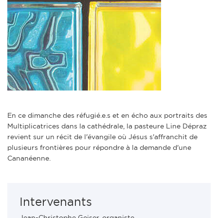
En ce dimanche des réfugié.e.s et en écho aux portraits des
Multiplicatrices dans la cathédrale, la pasteure Line Dépraz
revient sur un récit de l'évangile où Jésus s'affranchit de
plusieurs frontières pour répondre à la demande d'une
Cananéenne.
Intervenants
Jean-Christophe Geiser, organiste