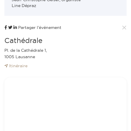
Line Dépraz
Partager l’événement
Cathédrale
Pl. de la Cathédrale 1,
1005 Lausanne
Itinéraire