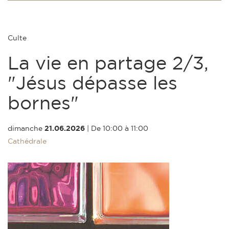
Culte
La vie en partage 2/3,
"Jésus dépasse les
bornes"
dimanche
21.06.2026
|
De 10:00 à 11:00
Cathédrale