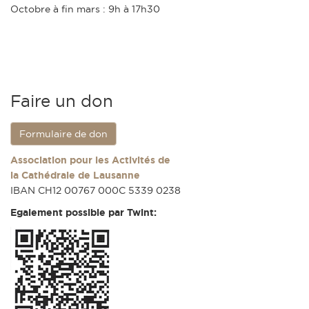
Octobre à fin mars : 9h à 17h30
Faire un don
Formulaire de don
Association pour les Activités de
la Cathédrale de Lausanne
IBAN CH12 00767 000C 5339 0238
Egalement possible par Twint: